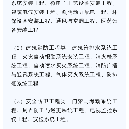
系统安装工程、微电子工艺设备安装工程、
建筑电气安装工程、照明动力配电工程、环
保设备安装工程、通风与空调工程、医药设
备安装工程。
（2）建筑消防工程类：建筑给排水系统工
程、火灾自动报警系统安装工程、消火栓系
统工程、自动喷水灭火系统工程、消防广播
与通讯系统工程、气体灭火系统工程、防排
烟系统工程。
（3）安全防卫工程类：门禁与考勤系统工
程、周界防卫与巡更系统工程、电视监控系
统工程、安检系统工程。