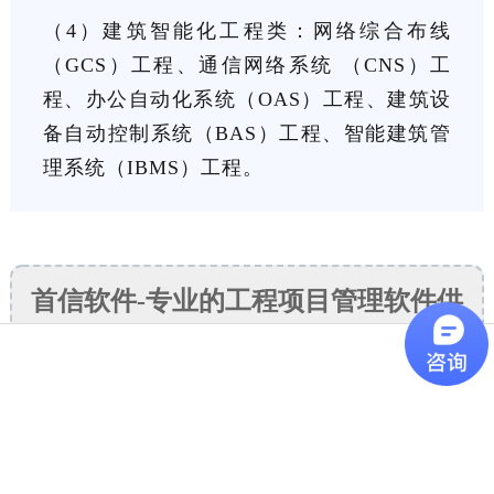
（4）建筑智能化工程类：网络综合布线
（GCS）工程、通信网络系统 （CNS）工
程、办公自动化系统（OAS）工程、建筑设
备自动控制系统（BAS）工程、智能建筑管
理系统（IBMS）工程。
首信软件-专业的工程项目管理软件供
应商