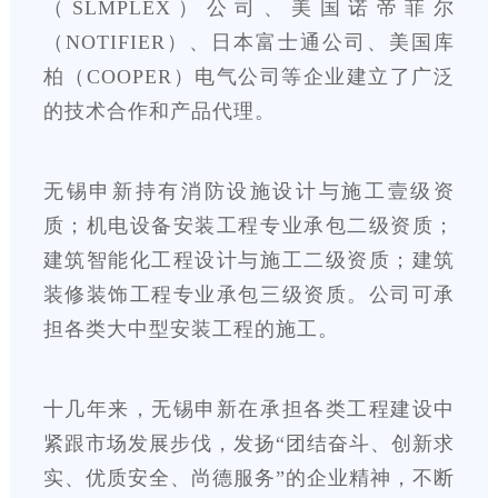
（SLMPLEX）公司、美国诺帝菲尔
（NOTIFIER）、日本富士通公司、美国库
柏（COOPER）电气公司等企业建立了广泛
的技术合作和产品代理。
无锡申新持有消防设施设计与施工壹级资
质；机电设备安装工程专业承包二级资质；
建筑智能化工程设计与施工二级资质；建筑
装修装饰工程专业承包三级资质。公司可承
担各类大中型安装工程的施工。
十几年来，无锡申新在承担各类工程建设中
紧跟市场发展步伐，发扬“团结奋斗、创新求
实、优质安全、尚德服务”的企业精神，不断