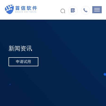
新闻资讯
申请试用