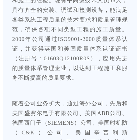
和施工的经验。现有中高级技术人员58人，
具有齐全的安装、调试和检测设备，能满足
各类系统工程质量的技术要求和质量管理规
范，确保各项不同类型工程的施工质量。
2000年公司通过ISO9001-2000质量体系认
证，并获得英国和美国质量体系认证证书
（注册号：01603Q12100R0S），应用先进
的质量体系管理企业，以达到工程施工和服
务不断提高的质量要求。
随着公司业务扩大，通过海外公司，先后和
美国盛赛尔电子有限公司、美国ABB公司、
德国西门子（SIEMENS）公司、美国时机防
（C&K）公司、美国辛普利斯