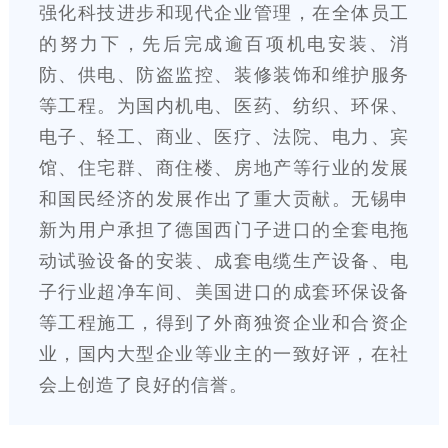
强化科技进步和现代企业管理，在全体员工
的努力下，先后完成逾百项机电安装、消
防、供电、防盗监控、装修装饰和维护服务
等工程。为国内机电、医药、纺织、环保、
电子、轻工、商业、医疗、法院、电力、宾
馆、住宅群、商住楼、房地产等行业的发展
和国民经济的发展作出了重大贡献。无锡申
新为用户承担了德国西门子进口的全套电拖
动试验设备的安装、成套电缆生产设备、电
子行业超净车间、美国进口的成套环保设备
等工程施工，得到了外商独资企业和合资企
业，国内大型企业等业主的一致好评，在社
会上创造了良好的信誉。