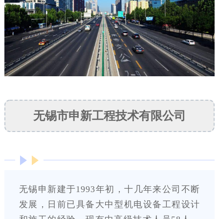
无锡市申新工程技术有限公司
无锡申新建于1993年初，十几年来公司不断
发展，日前已具备大中型机电设备工程设计