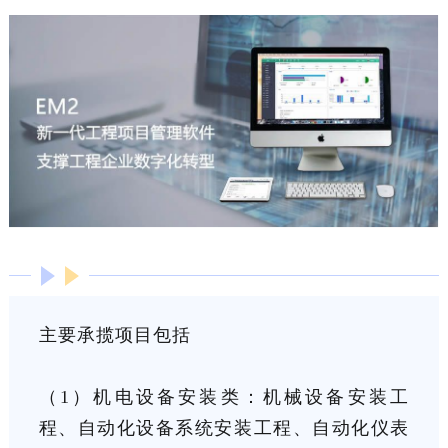
主要承揽项目包括
（1）机电设备安装类：机械设备安装工
程、自动化设备系统安装工程、自动化仪表