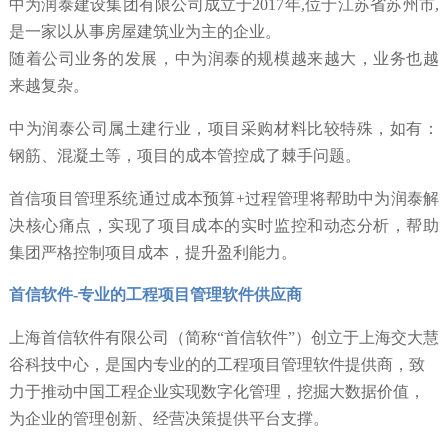
中为润泰建设集团有限公司成立于2017年,位于江苏省苏州市,
是一家以从事房屋建筑业为主的企业。
随着公司业务的发展，中为润泰的规模越来越大，业务也越
来越复杂。
中为润泰公司属土建行业，项目采购材料比较特殊，如有：
钢筋、混凝土等，项目的成本管控成了棘手问题。
首信项目管理系统通过成本预算+过程管理将帮助中为润泰解
决核心痛点，实现了项目成本的实时监控和动态分析，帮助
集团严格控制项目成本，提升盈利能力。
首信软件-专业的工程项目管理软件供应商
上海首信软件有限公司（简称“首信软件”）创立于上海交大慧
谷科技中心，是国内专业的的工程项目管理软件提供商，致
力于推动中国工程企业实现数字化管理，挖掘大数据价值，
为企业的管理创新、经营决策提供平台支撑。