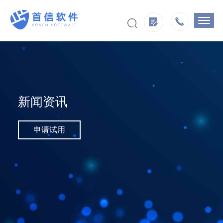
新闻资讯
申请试用