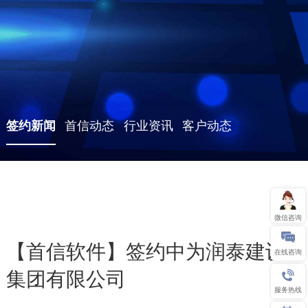
签约新闻
首信动态
行业资讯
客户动态
微信咨询
【首信软件】签约中为润泰建设
在线咨询
集团有限公司
服务热线