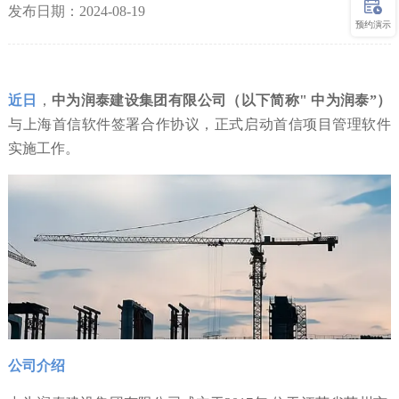
发布日期：2024-08-19
预约演示
近日
，
中为润泰建设集团有限公司（以下简称" 中为润泰”）
与上海首信软件签署合作协议，正式启动首信项目管理软件
实施工作。
公司介绍